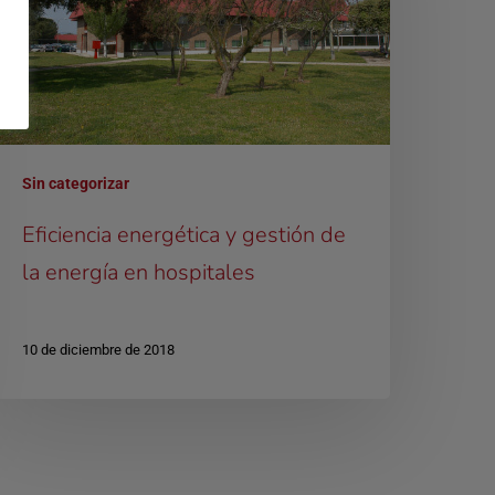
Sin categorizar
Eficiencia energética y gestión de
la energía en hospitales
10 de diciembre de 2018