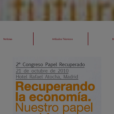
Noticias
Artículos Técnicos
B