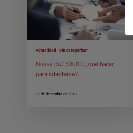
Actualidad
Sin categorizar
Nueva ISO 50001: ¿qué hacer
para adaptarse?
17 de diciembre de 2018