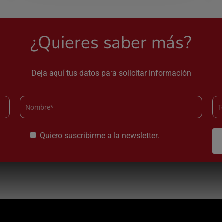
¿Quieres saber más?
Deja aquí tus datos para solicitar información
Quiero suscribirme a la newsletter.