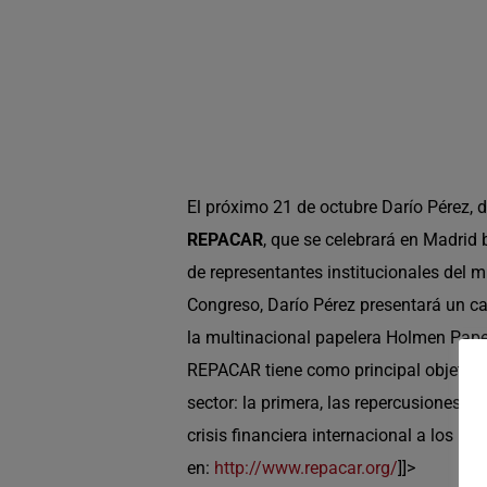
El próximo 21 de octubre Darío Pérez, d
REPACAR
, que se celebrará en Madrid 
de representantes institucionales del 
Congreso, Darío Pérez presentará un ca
la multinacional papelera Holmen Paper.
REPACAR tiene como principal objetivo 
sector: la primera, las repercusiones 
crisis financiera internacional a los m
en:
http://www.repacar.org/
]]>