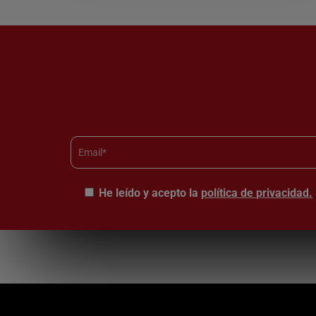
He leído y acepto la
política de privacidad.