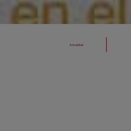
Actualidad