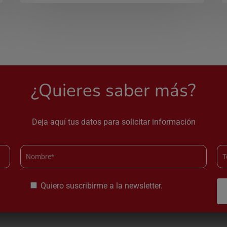
¿Quieres saber más?
Deja aquí tus datos para solicitar información
Quiero suscribirme a la newsletter.