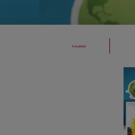
Actualidad