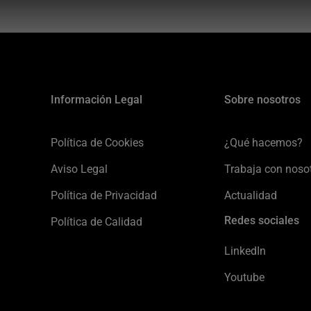
Información Legal
Sobre nosotros
Política de Cookies
¿Qué hacemos?
Aviso Legal
Trabaja con noso
Política de Privacidad
Actualidad
Redes sociales
Política de Calidad
LinkedIn
Youtube