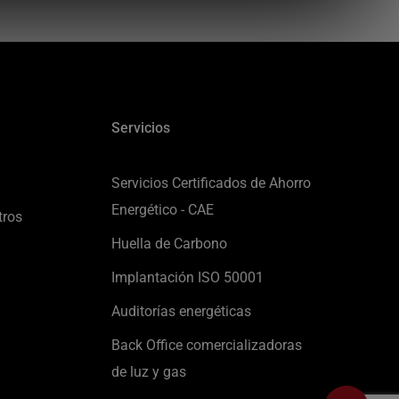
Servicios
Servicios Certificados de Ahorro
Energético - CAE
tros
Huella de Carbono
Implantación ISO 50001
Auditorías energéticas
Back Office comercializadoras
de luz y gas