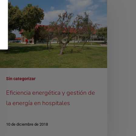
Sin categorizar
Eficiencia energética y gestión de
la energía en hospitales
10 de diciembre de 2018