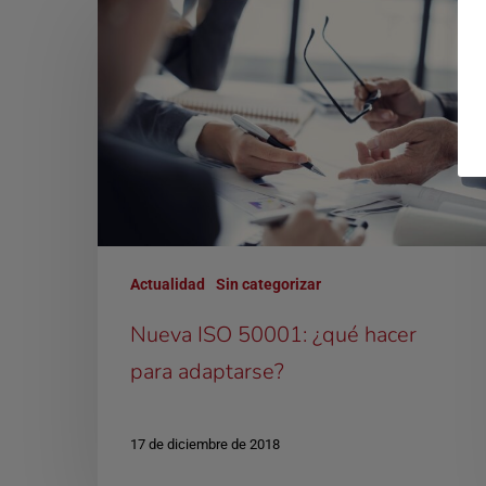
Actualidad
Sin categorizar
Nueva ISO 50001: ¿qué hacer
para adaptarse?
17 de diciembre de 2018