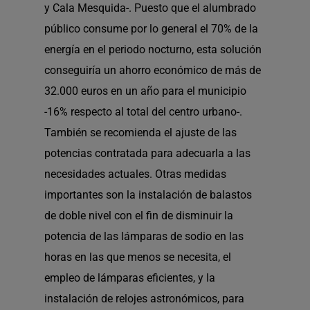
y Cala Mesquida-. Puesto que el alumbrado
público consume por lo general el 70% de la
energía en el periodo nocturno, esta solución
conseguiría un ahorro económico de más de
32.000 euros en un año para el municipio
-16% respecto al total del centro urbano-.
También se recomienda el ajuste de las
potencias contratada para adecuarla a las
necesidades actuales. Otras medidas
importantes son la instalación de balastos
de doble nivel con el fin de disminuir la
potencia de las lámparas de sodio en las
horas en las que menos se necesita, el
empleo de lámparas eficientes, y la
instalación de relojes astronómicos, para