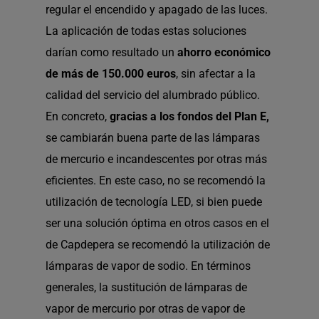
regular el encendido y apagado de las luces.
La aplicación de todas estas soluciones
darían como resultado un
ahorro económico
de más de 150.000 euros
, sin afectar a la
calidad del servicio del alumbrado público.
En concreto,
gracias a los fondos del Plan E,
se cambiarán buena parte de las lámparas
de mercurio e incandescentes por otras más
eficientes. En este caso, no se recomendó la
utilización de tecnología LED, si bien puede
ser una solución óptima en otros casos en el
de Capdepera se recomendó la utilización de
lámparas de vapor de sodio. En términos
generales, la sustitución de lámparas de
vapor de mercurio por otras de vapor de