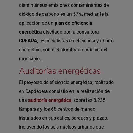
disminuir sus emisiones contaminantes de
dióxido de carbono en un 57%, mediante la
aplicación de un
plan de eficiencia
energética
diseñado por la consultora
CREARA,
especialistas en eficiencia y ahorro
energético, sobre el alumbrado público del
municipio.
Auditorías energéticas
El proyecto de eficiencia energética, realizado
en Capdepera consistió en la realización de
una
auditoría energética
, sobre las 3.235
lámparas y los 68 centros de mando
instalados en sus calles, parques y plazas,
incluyendo los seis núcleos urbanos que