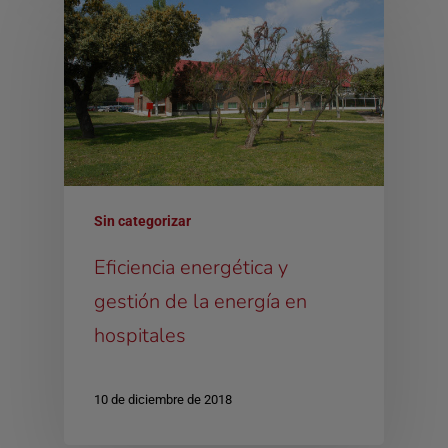
Sin categorizar
Eficiencia energética y
gestión de la energía en
hospitales
10 de diciembre de 2018