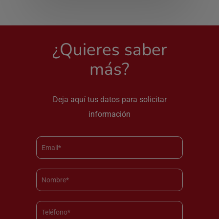
¿Quieres saber
más?
Deja aquí tus datos para solicitar
información