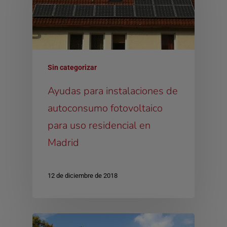
Sin categorizar
Ayudas para instalaciones de
autoconsumo fotovoltaico
para uso residencial en
Madrid
12 de diciembre de 2018