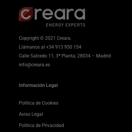
Copyright © 2021 Creara.
Llámanos al
+34 913 950 154
Calle Salcedo 11, 3ª Planta; 28034 – Madrid
info@creara.es
Información Legal
Política de Cookies
Aviso Legal
Política de Privacidad