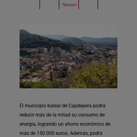
Técnicos
El municipio balear de Capdepera podrá
reducir más de la mitad su consumo de
energía, logrando un ahorro económico de
más de 150.000 euros. Además, podrá