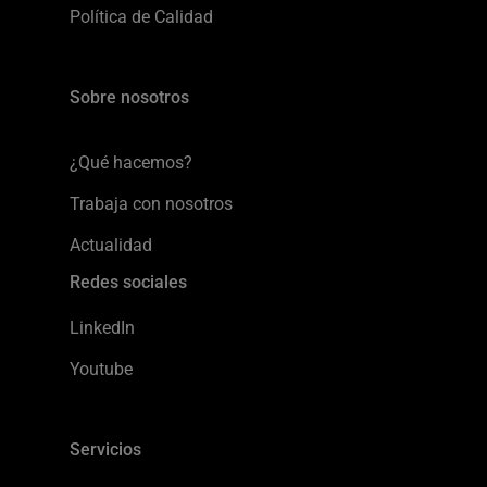
Política de Calidad
Sobre nosotros
¿Qué hacemos?
Trabaja con nosotros
Actualidad
Redes sociales
LinkedIn
Youtube
Servicios