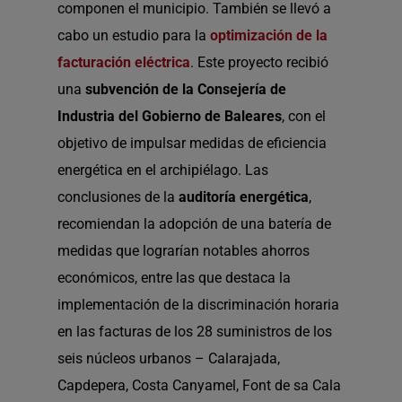
componen el municipio. También se llevó a
cabo un estudio para la
optimización de la
facturación eléctrica
. Este proyecto recibió
una
subvención de la Consejería de
Industria del Gobierno de Baleares
, con el
objetivo de impulsar medidas de eficiencia
energética en el archipiélago. Las
conclusiones de la
auditoría energética
,
recomiendan la adopción de una batería de
medidas que lograrían notables ahorros
económicos, entre las que destaca la
implementación de la discriminación horaria
en las facturas de los 28 suministros de los
seis núcleos urbanos – Calarajada,
Capdepera, Costa Canyamel, Font de sa Cala