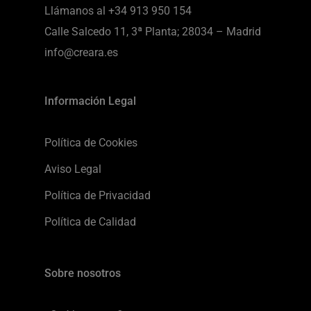
Llámanos al
+34 913 950 154
Calle Salcedo 11, 3ª Planta; 28034 – Madrid
info@creara.es
Información Legal
Política de Cookies
Aviso Legal
Política de Privacidad
Política de Calidad
Sobre nosotros