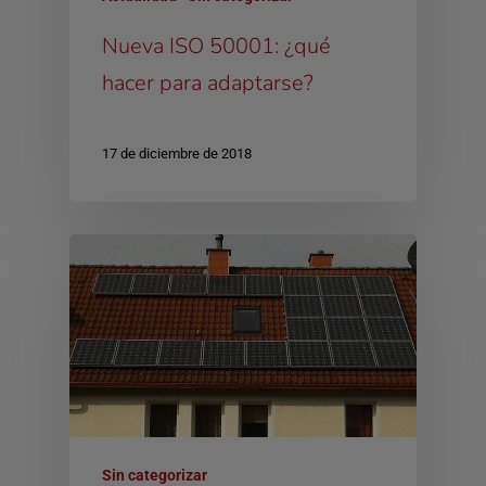
Nueva ISO 50001: ¿qué
hacer para adaptarse?
17 de diciembre de 2018
Sin categorizar