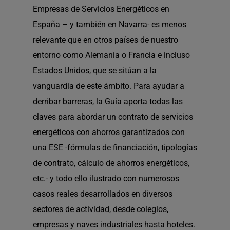
Empresas de Servicios Energéticos en
España – y también en Navarra- es menos
relevante que en otros países de nuestro
entorno como Alemania o Francia e incluso
Estados Unidos, que se sitúan a la
vanguardia de este ámbito. Para ayudar a
derribar barreras, la Guía aporta todas las
claves para abordar un contrato de servicios
energéticos con ahorros garantizados con
una ESE -fórmulas de financiación, tipologías
de contrato, cálculo de ahorros energéticos,
etc.- y todo ello ilustrado con numerosos
casos reales desarrollados en diversos
sectores de actividad, desde colegios,
empresas y naves industriales hasta hoteles.