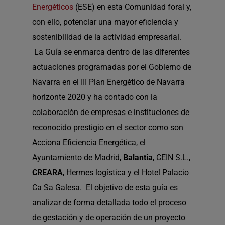
Energéticos
(ESE) en esta Comunidad foral y,
con ello, potenciar una mayor eficiencia y
sostenibilidad de la actividad empresarial.
La Guía se enmarca dentro de las diferentes
actuaciones programadas por el Gobierno de
Navarra en el III Plan Energético de Navarra
horizonte 2020 y ha contado con la
colaboración de empresas e instituciones de
reconocido prestigio en el sector como son
Acciona Eficiencia Energética, el
Ayuntamiento de Madrid,
Balantia
, CEIN S.L.,
CREARA
, Hermes logística y el Hotel Palacio
Ca Sa Galesa. El objetivo de esta guía es
analizar de forma detallada todo el proceso
de gestación y de operación de un proyecto