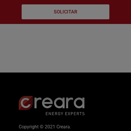
Copyright © 2021 Creara.