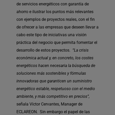
de servicios energéticos con garantía de
ahorro e ilustrar los puntos más relevantes
con ejemplos de proyectos reales, con el fin
de ofrecer a las empresas que deseen llevar a
cabo este tipo de iniciativas una visión
práctica del negocio que permita fomentar el
desarrollo de estos proyectos.
“La crisis
económica actual y, en concreto, los costes
energéticos hacen necesaria la búsqueda de
soluciones más sostenibles y fórmulas
innovadoras que garanticen un suministro
energético estable, respetuoso con el medio
ambiente, y más competitivo en precios”
,
señala Víctor Cervantes, Manager de
ECLAREON. Sin embargo el papel de las