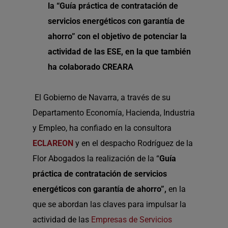
la “Guía práctica de contratación de
servicios energéticos con garantía de
ahorro” con el objetivo de potenciar la
actividad de las ESE, en la que también
ha colaborado CREARA
El Gobierno de Navarra, a través de su
Departamento Economía, Hacienda, Industria
y Empleo, ha confiado en la consultora
ECLAREON
y en el despacho Rodríguez de la
Flor Abogados la realización de la “
Guía
práctica de contratación de servicios
energéticos con garantía de ahorro”,
en la
que se abordan las claves para impulsar la
actividad de las
Empresas de Servicios