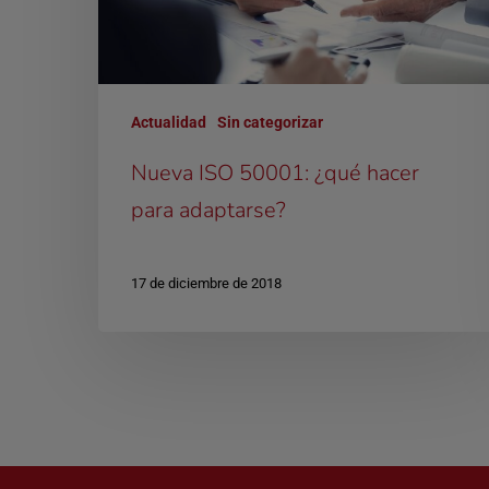
Actualidad
Sin categorizar
Nueva ISO 50001: ¿qué hacer
para adaptarse?
17 de diciembre de 2018