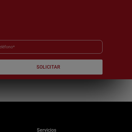
Servicios