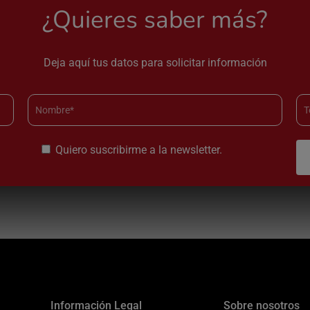
¿Quieres saber más?
Deja aquí tus datos para solicitar información
Quiero suscribirme a la newsletter.
Información Legal
Sobre nosotros