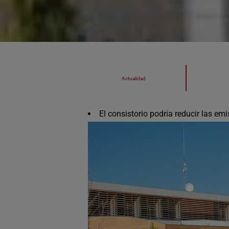
Actualidad
El consistorio podría reducir las em