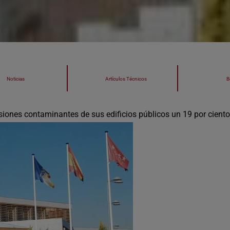
Noticias
Artículos Técnicos
B
isiones contaminantes de sus edificios públicos un 19 por ciento