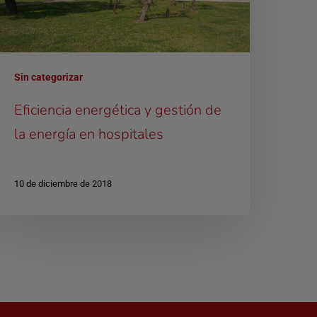
Sin categorizar
Eficiencia energética y gestión de
la energía en hospitales
10 de diciembre de 2018