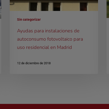
Sin categorizar
Ayudas para instalaciones de
autoconsumo fotovoltaico para
uso residencial en Madrid
12 de diciembre de 2018