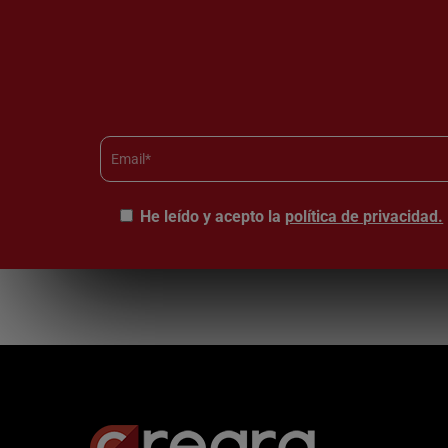
He leído y acepto la
política de privacidad.